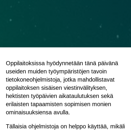
Oppilaitoksissa hyödynnetään tänä päivänä
useiden muiden työympäristöjen tavoin
tietokoneohjelmistoja, jotka mahdollistavat
oppilaitoksen sisäisen viestinvälityksen,
hektisten työpäivien aikataulutuksen sekä
erilaisten tapaamisten sopimisen monien
ominaisuuksiensa avulla.
Tällaisia ohjelmistoja on helppo käyttää, mikäli