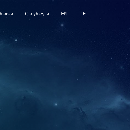
htaista
Ota yhteyttä
EN
DE