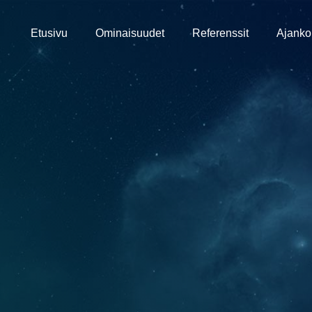
Etusivu
Ominaisuudet
Referenssit
Ajanko